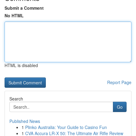
Submit a Comment
No HTML
HTML is disabled
Report Page
Search
Go
Published News
1
Plinko Australia: Your Guide to Casino Fun
1
CVA Accura LR-X 50: The Ultimate Air Rifle Review