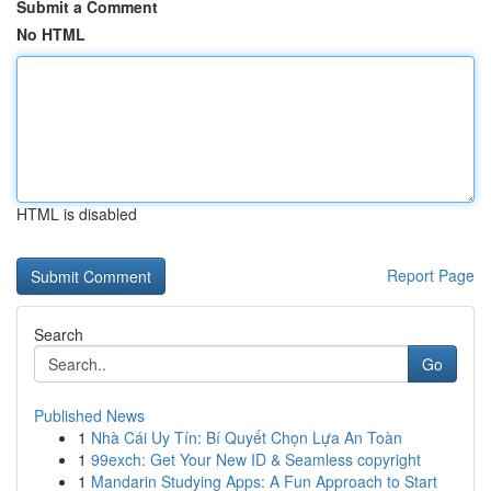
Submit a Comment
No HTML
HTML is disabled
Report Page
Search
Go
Published News
1
Nhà Cái Uy Tín: Bí Quyết Chọn Lựa An Toàn
1
99exch: Get Your New ID & Seamless copyright
1
Mandarin Studying Apps: A Fun Approach to Start