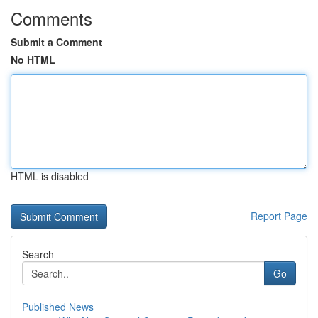
Comments
Submit a Comment
No HTML
HTML is disabled
Report Page
Search
Go
Published News