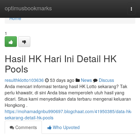
Home
optimusbookmarks
Togg
navi
Home
1
Hasil HK Hari Ini Detail HK
Pools
resulthklotto103636
53 days ago
News
Discuss
Anda mencari informasi tentang hasil HK Lotto sekarang? Tak
perlu khawatir, di sini Anda bisa memperoleh utuh hasil yang
dicari. Situs kami menyediakan data terbaru mengenai keluaran
Hongkong .
https://mohamadgnbu990697.blogchaat.com/41950385/data-hk-
sekarang-detail-hk-pools
Comments
Who Upvoted