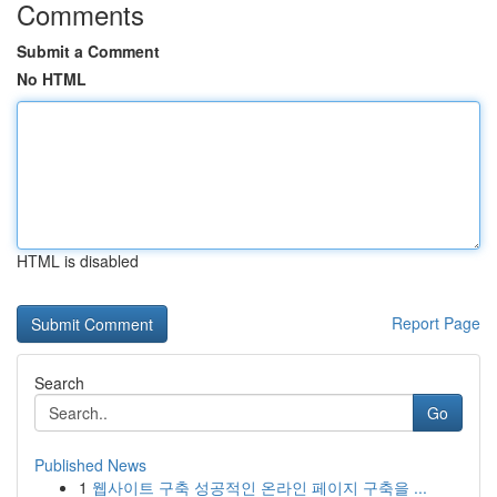
Comments
Submit a Comment
No HTML
HTML is disabled
Report Page
Search
Go
Published News
1
웹사이트 구축 성공적인 온라인 페이지 구축을 ...