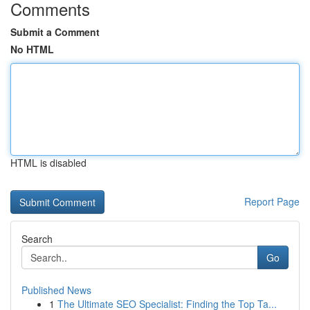
Comments
Submit a Comment
No HTML
HTML is disabled
Report Page
Search
Go
Published News
1
The Ultimate SEO Specialist: Finding the Top Ta...