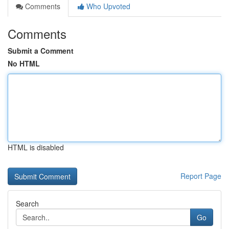
Comments
Who Upvoted
Comments
Submit a Comment
No HTML
HTML is disabled
Report Page
Search
Go