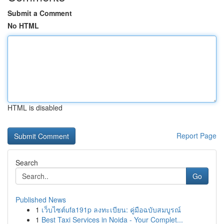
Submit a Comment
No HTML
HTML is disabled
Report Page
Search
Go
Published News
1
เว็บไซต์ufa191p ลงทะเบียน: คู่มือฉบับสมบูรณ์
1
Best Taxi Services in Noida - Your Complet...