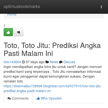
Home
optimusbookmarks
Togg
navi
Home
1
Toto, Toto Jitu: Prediksi Angka
Pasti Malam Ini
toto143664
57 days ago
News
Discuss
Ingin mendapatkan angka lotre jitu untuk nanti? Jangan mencari
prediksi kami yang terpercaya . Toto Jitu menawarkan informasi
kunci agar penggemar dapat kemungkinan sukses. Dengan
ramalan toto
https://deannaljeu728996.blog5star.com/42037910/toto-toto-jitu-
prediksi-angka-pasti-malam-ini
Comments
Who Upvoted