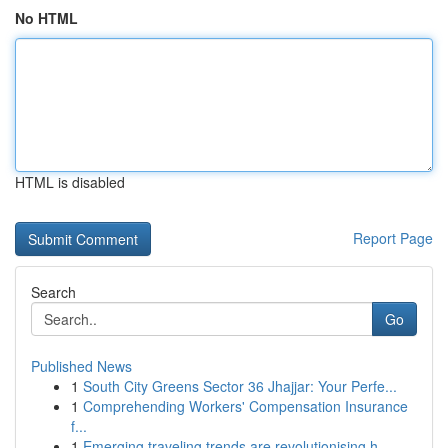
No HTML
HTML is disabled
Report Page
Search
Go
Published News
1
South City Greens Sector 36 Jhajjar: Your Perfe...
1
Comprehending Workers' Compensation Insurance
f...
1
Emerging traveling trends are revolutionising h...