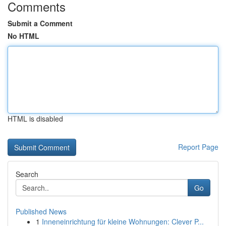
Comments
Submit a Comment
No HTML
HTML is disabled
Report Page
Search
Go
Published News
1
Inneneinrichtung für kleine Wohnungen: Clever P...