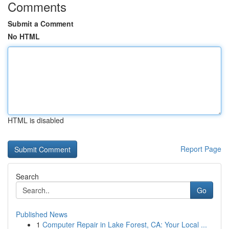
Comments
Submit a Comment
No HTML
HTML is disabled
Report Page
Search
Go
Published News
1
Computer Repair in Lake Forest, CA: Your Local ...