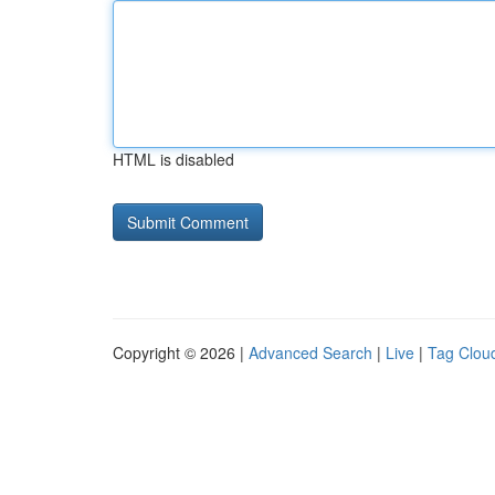
HTML is disabled
Copyright © 2026 |
Advanced Search
|
Live
|
Tag Clou