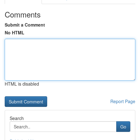
Comments
Submit a Comment
No HTML
HTML is disabled
Report Page
Search
Go