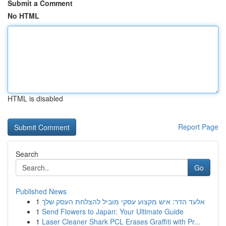
Submit a Comment
No HTML
HTML is disabled
Report Page
Search
Go
Published News
1
אלעד הדר: איש מקצוע עסקי מוביל להצלחת העסק שלך
1
Send Flowers to Japan: Your Ultimate Guide
1
Laser Cleaner Shark PCL Erases Graffiti with Pr...