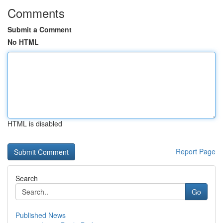
Comments
Submit a Comment
No HTML
HTML is disabled
Report Page
Search
Go
Published News