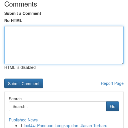
Comments
Submit a Comment
No HTML
HTML is disabled
Report Page
Search
Go
Published News
1
ibet44: Panduan Lengkap dan Ulasan Terbaru