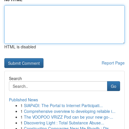
HTML is disabled
Report Page
Search
Go
Published News
1
SIAP4DI: The Portal to Internet Participati...
1
Comprehensive overview to developing reliable i...
1
The VOOPOO VRIZZ Pod can be your new go-...
1
Discovering Light : Total Substance Abuse...
1
Construction Companies Near Me Riyadh : Dis...