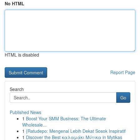
No HTML
HTML is disabled
Report Page
Search
Go
Published News
1
Boost Your SMM Business: The Ultimate
Wholesale...
1
{Ratudepo: Mengenal Lebih Dekat Sosok Inspiratif
1
Discover the Best καλαμάκι Μύτικα in Mytikas