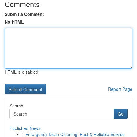
Comments
Submit a Comment
No HTML
HTML is disabled
Report Page
Search
Go
Published News
1
Emergency Drain Cleaning: Fast & Reliable Service