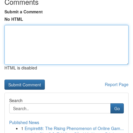
Comments
Submit a Comment
No HTML
HTML is disabled
Report Page
Search
Go
Published News
1
Empire88: The Rising Phenomenon of Online Gam...