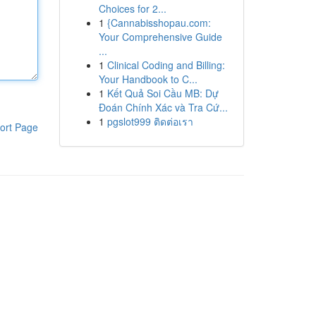
Choices for 2...
1
{Cannabisshopau.com:
Your Comprehensive Guide
...
1
Clinical Coding and Billing:
Your Handbook to C...
1
Kết Quả Soi Cầu MB: Dự
Đoán Chính Xác và Tra Cứ...
1
pgslot999 ติดต่อเรา
ort Page