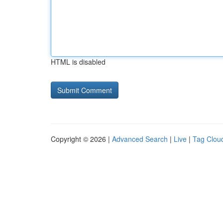
HTML is disabled
Copyright © 2026 |
Advanced Search
|
Live
|
Tag Clou