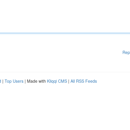
Rep
d
|
Top Users
| Made with
Kliqqi CMS
|
All RSS Feeds