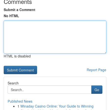
Comments
Submit a Comment
No HTML
HTML is disabled
Report Page
Search
Go
Published News
1
Winaday Casino Online: Your Guide to Winning