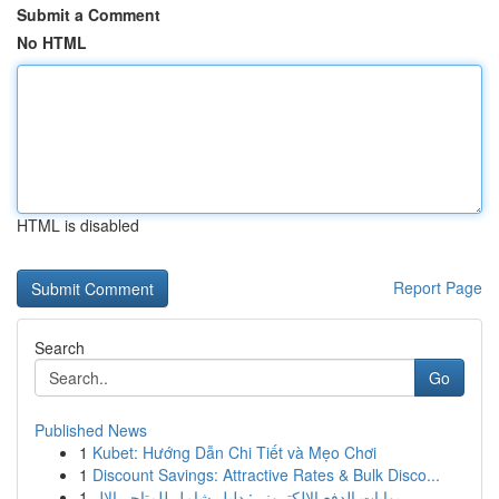
Submit a Comment
No HTML
HTML is disabled
Report Page
Search
Go
Published News
1
Kubet: Hướng Dẫn Chi Tiết và Mẹo Chơi
1
Discount Savings: Attractive Rates & Bulk Disco...
1
بوابات الدفع الإلكتروني: دليل شامل للمتاجر الإل...