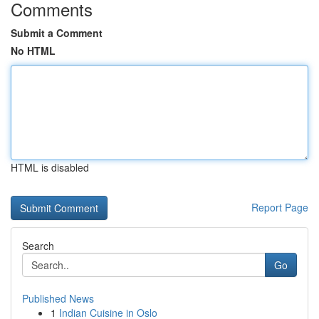
Comments
Submit a Comment
No HTML
HTML is disabled
Report Page
Search
Go
Published News
1
Indian Cuisine in Oslo