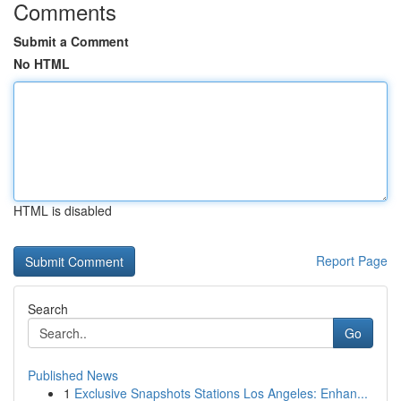
Comments
Submit a Comment
No HTML
HTML is disabled
Report Page
Search
Go
Published News
1
Exclusive Snapshots Stations Los Angeles: Enhan...