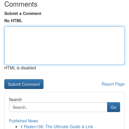
Comments
Submit a Comment
No HTML
HTML is disabled
Report Page
Search
Go
Published News
1
Raden138: The Ultimate Guide & Link