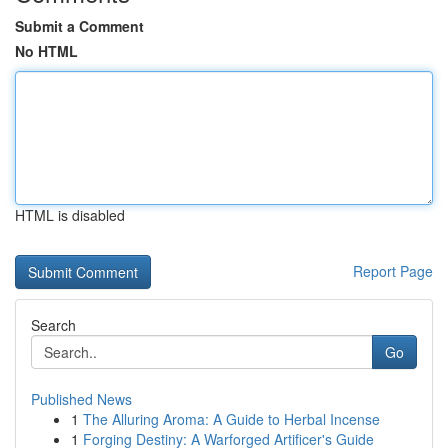
Submit a Comment
No HTML
HTML is disabled
Report Page
Search
Go
Published News
1
The Alluring Aroma: A Guide to Herbal Incense
1
Forging Destiny: A Warforged Artificer's Guide