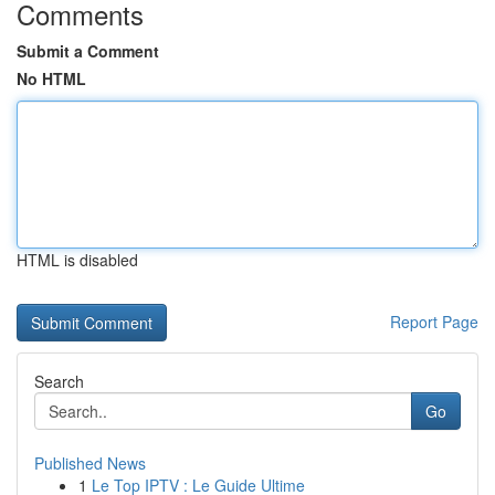
Comments
Submit a Comment
No HTML
HTML is disabled
Report Page
Search
Go
Published News
1
Le Top IPTV : Le Guide Ultime