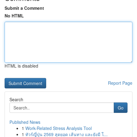
Submit a Comment
No HTML
HTML is disabled
Report Page
Search
Go
Published News
1
Work-Related Stress Analysis Tool
1
ทัวร์ญี่ปุ่น 2569 สุดยอด เส้นทาง และยังมี โ...