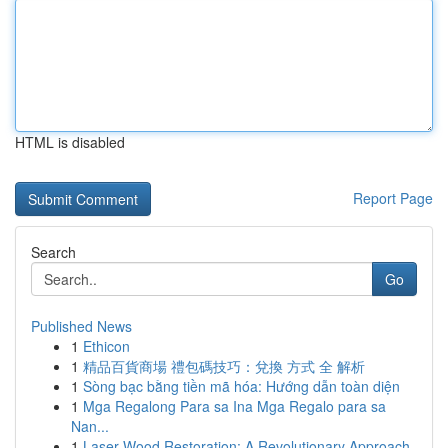
HTML is disabled
Report Page
Search
Go
Published News
1
Ethicon
1
精品百貨商場 禮包碼技巧：兌換 方式 全 解析
1
Sòng bạc bằng tiền mã hóa: Hướng dẫn toàn diện
1
Mga Regalong Para sa Ina Mga Regalo para sa
Nan...
1
Laser Wood Restoration: A Revolutionary Approach