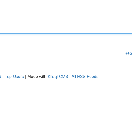
Rep
d
|
Top Users
| Made with
Kliqqi CMS
|
All RSS Feeds