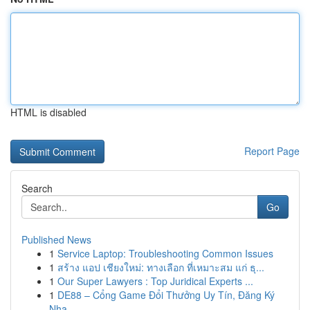
HTML is disabled
Report Page
Search
Go
Published News
1
Service Laptop: Troubleshooting Common Issues
1
สร้าง แอป เชียงใหม่: ทางเลือก ที่เหมาะสม แก่ ธุ...
1
Our Super Lawyers : Top Juridical Experts ...
1
DE88 – Cổng Game Đổi Thưởng Uy Tín, Đăng Ký
Nha...