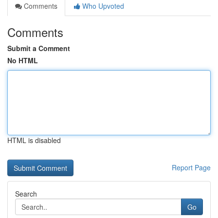
Comments
Who Upvoted
Comments
Submit a Comment
No HTML
HTML is disabled
Report Page
Search
Go