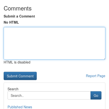
Comments
Submit a Comment
No HTML
HTML is disabled
Report Page
Search
Go
Published News