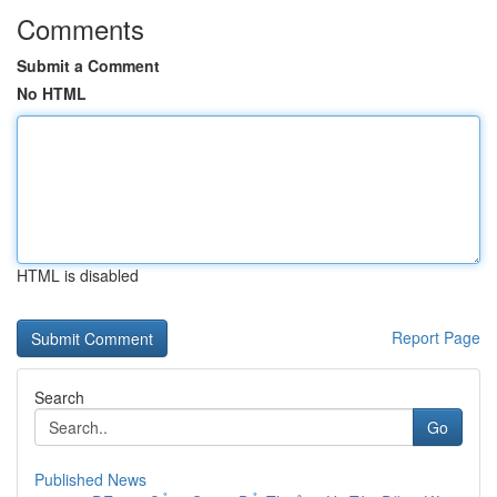
Comments
Submit a Comment
No HTML
HTML is disabled
Report Page
Search
Go
Published News