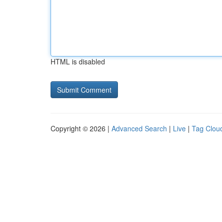
HTML is disabled
Copyright © 2026 |
Advanced Search
|
Live
|
Tag Clou