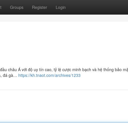
t
Groups
Register
Login
ầu châu Á với độ uy tín cao, tỷ lệ cược minh bạch và hệ thống bảo mậ
cá, đá gà…
https://kh.tnaot.com/archives/1233