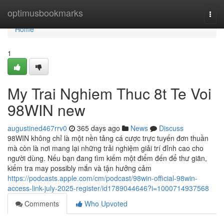
Home
optimusbookmarks
Togg
navi
Home
1
My Trai Nghiem Thuc 8t Te Voi
98WIN new
augustined467rrv0
365 days ago
News
Discuss
98WIN không chỉ là một nền tảng cá cược trực tuyến đơn thuần
mà còn là nơi mang lại những trải nghiệm giải trí đỉnh cao cho
người dùng. Nếu bạn đang tìm kiếm một điểm đến để thư giãn,
kiểm tra may possibly mắn và tận hưởng cảm
https://podcasts.apple.com/cm/podcast/98win-official-98win-
access-link-july-2025-register/id1789044646?i=1000714937568
Comments
Who Upvoted