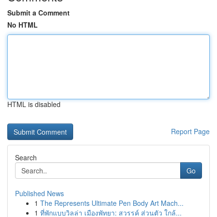
Submit a Comment
No HTML
HTML is disabled
Report Page
Search
Go
Published News
1
The Represents Ultimate Pen Body Art Mach...
1
ที่พักแบบวิลล่า เมืองพัทยา: สวรรค์ ส่วนตัว ใกล้...