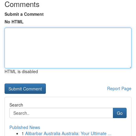
Comments
Submit a Comment
No HTML
HTML is disabled
Report Page
Search
Go
Published News
1
Alibarbar Australia Australia: Your Ultimate ...