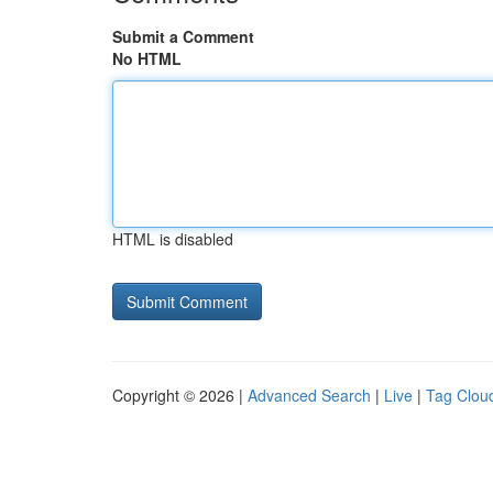
Submit a Comment
No HTML
HTML is disabled
Copyright © 2026 |
Advanced Search
|
Live
|
Tag Clou